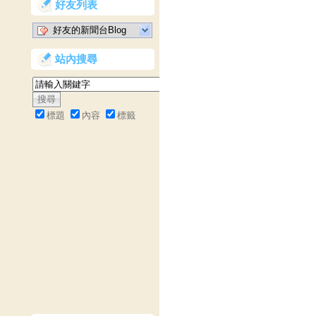
好友列表
好友的新聞台Blog
站內搜尋
標題
內容
標籤