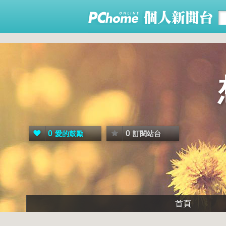
0
0
愛的鼓勵
訂閱站台
首頁