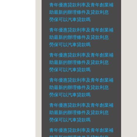
青年優惠貸款利率及青年創業補
助最新的辦理條件及貸款利息
勞保可以汽車貸款嗎
青年優惠貸款利率及青年創業補
助最新的辦理條件及貸款利息
勞保可以汽車貸款嗎
青年優惠貸款利率及青年創業補
助最新的辦理條件及貸款利息
勞保可以汽車貸款嗎
青年優惠貸款利率及青年創業補
助最新的辦理條件及貸款利息
勞保可以汽車貸款嗎
青年優惠貸款利率及青年創業補
助最新的辦理條件及貸款利息
勞保可以汽車貸款嗎
青年優惠貸款利率及青年創業補