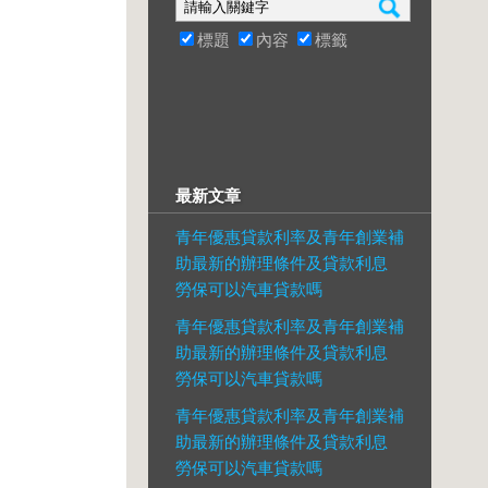
標題
內容
標籤
最新文章
青年優惠貸款利率及青年創業補
助最新的辦理條件及貸款利息
勞保可以汽車貸款嗎
青年優惠貸款利率及青年創業補
助最新的辦理條件及貸款利息
勞保可以汽車貸款嗎
青年優惠貸款利率及青年創業補
助最新的辦理條件及貸款利息
勞保可以汽車貸款嗎