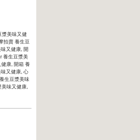
生豆漿美味又健
奇摩拍賣 養生豆
味又健康, 開
er 養生豆漿美
健康, 開箱 養
味又健康, 心
 養生豆漿美味
漿美味又健康,