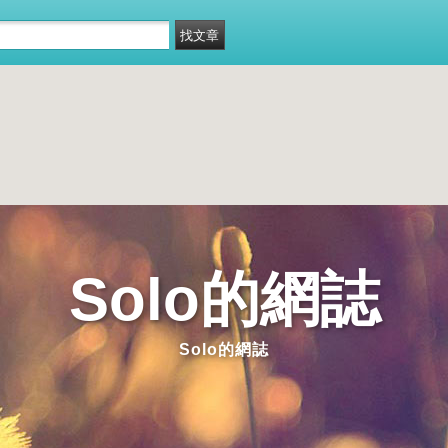
Solo的網誌
Solo的網誌