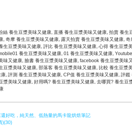
 粉絲 養生豆漿美味又健康, 直播 養生豆漿美味又健康, 拍賣 養
康, 奇摩 養生豆漿美味又健康, 露天拍賣 養生豆漿美味又健康, 
養生豆漿美味又健康, 評比 養生豆漿美味又健康, 心得 養生豆漿美
bile01 養生豆漿美味又健康, 01 養生豆漿美味又健康, Youtub
又健康, 臉書 養生豆漿美味又健康, facebook 養生豆漿美味又
生豆漿美味又健康, 部落客 養生豆漿美味又健康, 比較 養生豆漿美
, 評測 養生豆漿美味又健康, CP值 養生豆漿美味又健康, 評鑑
豆漿美味又健康, 好用嗎? 養生豆漿美味又健康, 去哪買? 養生豆
康
店還好吃，純天然、低熱量的馬卡龍烘焙筆記
(30)