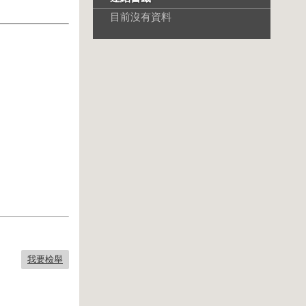
目前沒有資料
我要檢舉