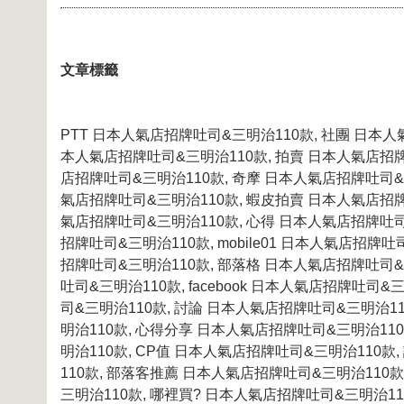
文章標籤
PTT 日本人氣店招牌吐司&三明治110款, 社團 日本人
本人氣店招牌吐司&三明治110款, 拍賣 日本人氣店招牌
店招牌吐司&三明治110款, 奇摩 日本人氣店招牌吐司&
氣店招牌吐司&三明治110款, 蝦皮拍賣 日本人氣店招牌
氣店招牌吐司&三明治110款, 心得 日本人氣店招牌吐司&
招牌吐司&三明治110款, mobile01 日本人氣店招牌吐司
招牌吐司&三明治110款, 部落格 日本人氣店招牌吐司&
吐司&三明治110款, facebook 日本人氣店招牌吐司
司&三明治110款, 討論 日本人氣店招牌吐司&三明治1
明治110款, 心得分享 日本人氣店招牌吐司&三明治11
明治110款, CP值 日本人氣店招牌吐司&三明治110
110款, 部落客推薦 日本人氣店招牌吐司&三明治110
三明治110款, 哪裡買? 日本人氣店招牌吐司&三明治11