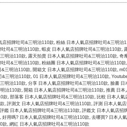
氣店招牌吐司&三明治110款, 粉絲 日本人氣店招牌吐司&三明治11
吐司&三明治110款, 蝦皮 日本人氣店招牌吐司&三明治110款, 
三明治110款, 露天拍賣 日本人氣店招牌吐司&三明治110款, 奇
吐司&三明治110款, 粉絲團 日本人氣店招牌吐司&三明治110款,
三明治110款, 開箱文 日本人氣店招牌吐司&三明治110款, m0
&三明治110款, 01 日本人氣店招牌吐司&三明治110款, Youtub
三明治110款, 分享 日本人氣店招牌吐司&三明治110款, 臉書 
&三明治110款, 開箱 日本人氣店招牌吐司&三明治110款, 推薦 
10款, 部落客 日本人氣店招牌吐司&三明治110款, 比較 日本人
0款, 評測文 日本人氣店招牌吐司&三明治110款, 評測 日本人氣
款, 評鑑 日本人氣店招牌吐司&三明治110款, 評鑑文 日本人氣店
款, 好用嗎? 日本人氣店招牌吐司&三明治110款, 去哪買? 日本人
0款, 網紅 日本人氣店招牌吐司&三明治110款