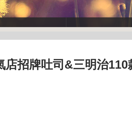
店招牌吐司&三明治110