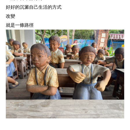
好好的沉澱自己生活的方式
改變
就是一條路徑