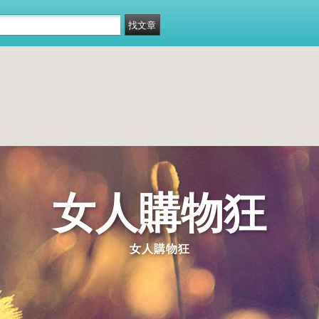
女人購物狂
女人購物狂