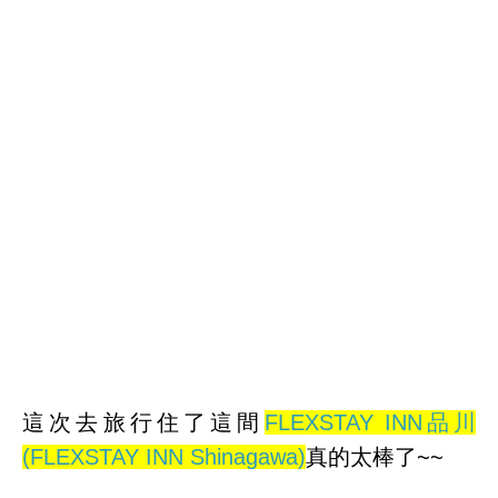
這次去旅行住了這間
FLEXSTAY INN品川
(FLEXSTAY INN Shinagawa)
真的太棒了~~