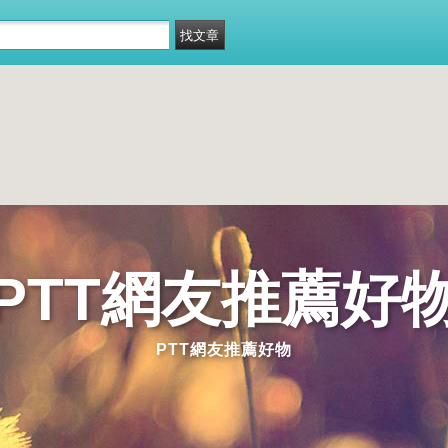
PTT網友推薦好
PTT網友推薦好物