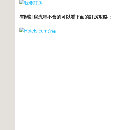
有關訂房流程不會的可以看下面的訂房攻略：