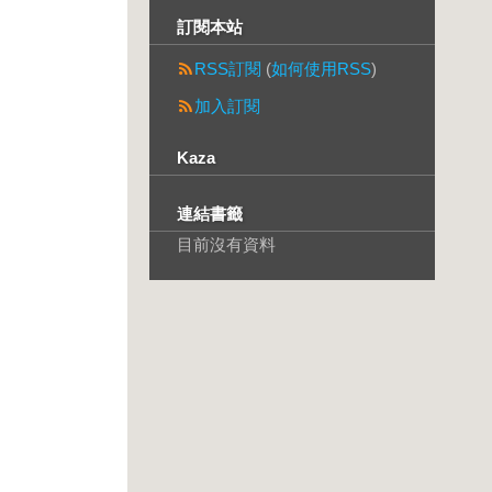
訂閱本站
RSS訂閱
(
如何使用RSS
)
加入訂閱
Kaza
連結書籤
目前沒有資料