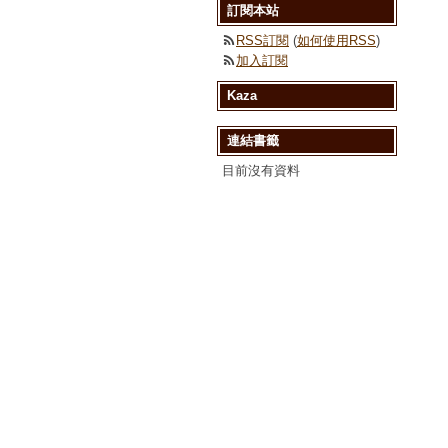
訂閱本站
RSS訂閱
(
如何使用RSS
)
加入訂閱
Kaza
連結書籤
目前沒有資料