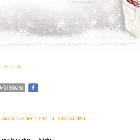
上一篇
|
下一篇
訂閱站台