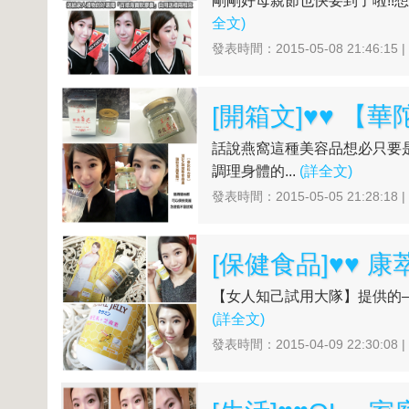
剛剛好母親節也快要到了啦!!想
全文)
發表時間：2015-05-08 21:46:15 
話說燕窩這種美容品想必只要
調理身體的...
(詳全文)
發表時間：2015-05-05 21:28:18 
【女人知己試用大隊】提供的–
(詳全文)
發表時間：2015-04-09 22:30:08 