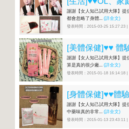
謝謝【女人知己試用大隊】提
都會忽略了身體...
(詳全文)
發表時間：2015-03-25 15:27:23 
謝謝【女人知己試用大隊】提
算是真的很少廠...
(詳全文)
發表時間：2015-01-18 16:14:18 
謝謝【女人知己試用大隊】提
中藥味真的非常...
(詳全文)
發表時間：2015-01-13 23:43:11 