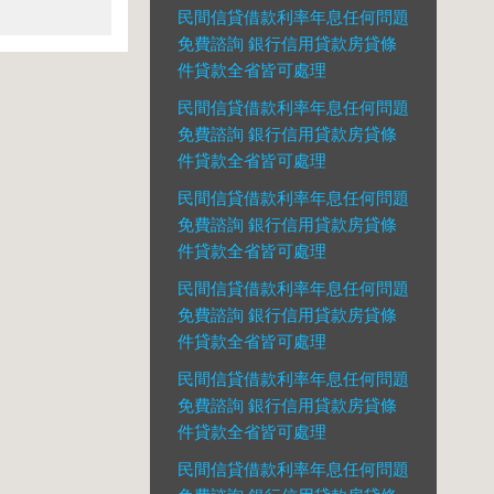
民間信貸借款利率年息任何問題
免費諮詢 銀行信用貸款房貸條
件貸款全省皆可處理
民間信貸借款利率年息任何問題
免費諮詢 銀行信用貸款房貸條
件貸款全省皆可處理
民間信貸借款利率年息任何問題
免費諮詢 銀行信用貸款房貸條
件貸款全省皆可處理
民間信貸借款利率年息任何問題
免費諮詢 銀行信用貸款房貸條
件貸款全省皆可處理
民間信貸借款利率年息任何問題
免費諮詢 銀行信用貸款房貸條
件貸款全省皆可處理
民間信貸借款利率年息任何問題