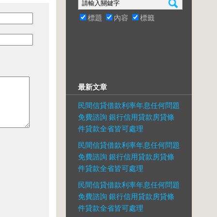
標題
內容
標籤
最新文章
民間信貸借款利率年息任何問題
免費諮詢 銀行信用貸款房貸條
件貸款全省皆可處理
民間信貸借款利率年息任何問題
免費諮詢 銀行信用貸款房貸條
件貸款全省皆可處理
民間信貸借款利率年息任何問題
免費諮詢 銀行信用貸款房貸條
件貸款全省皆可處理