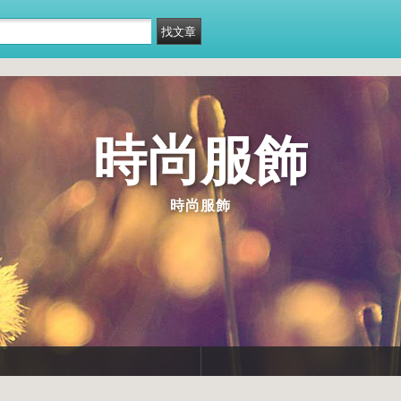
時尚服飾
時尚服飾