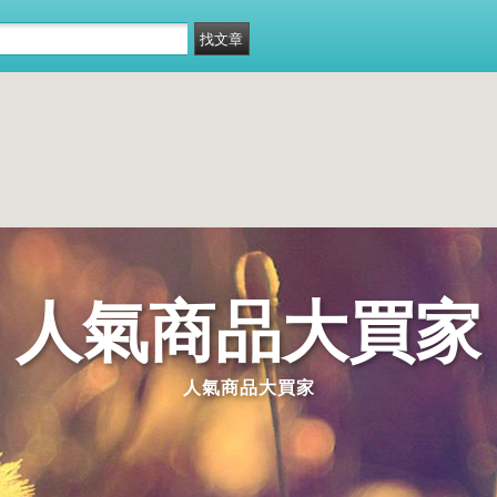
人氣商品大買家
人氣商品大買家