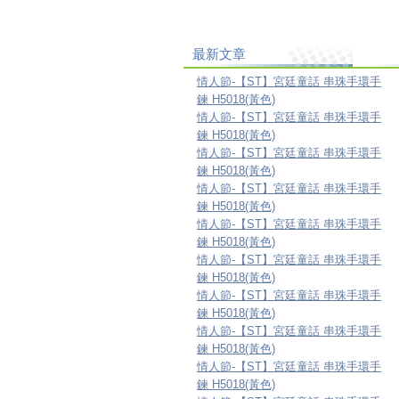
最新文章
情人節-【ST】宮廷童話 串珠手環手
鍊 H5018(黃色)
情人節-【ST】宮廷童話 串珠手環手
鍊 H5018(黃色)
情人節-【ST】宮廷童話 串珠手環手
鍊 H5018(黃色)
情人節-【ST】宮廷童話 串珠手環手
鍊 H5018(黃色)
情人節-【ST】宮廷童話 串珠手環手
鍊 H5018(黃色)
情人節-【ST】宮廷童話 串珠手環手
鍊 H5018(黃色)
情人節-【ST】宮廷童話 串珠手環手
鍊 H5018(黃色)
情人節-【ST】宮廷童話 串珠手環手
鍊 H5018(黃色)
情人節-【ST】宮廷童話 串珠手環手
鍊 H5018(黃色)