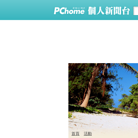
首頁
活動