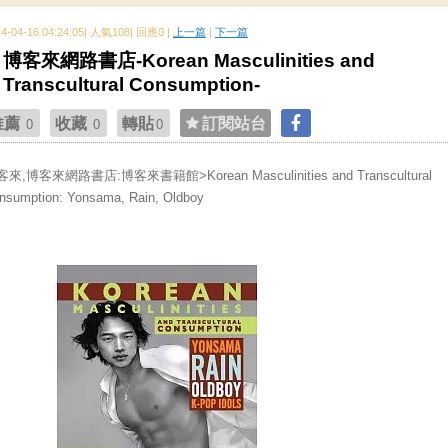
14-04-16 04:24:05| 人氣108| 回應0 |
上一篇
|
下一篇
博客來網路書店-Korean Masculinities and
Transcultural Consumption-
推薦
收藏
轉貼
訂閱站台
0
0
0
來,博客來網路書店:博客來書籍館>Korean Masculinities and Transcultural
nsumption: Yonsama, Rain, Oldboy