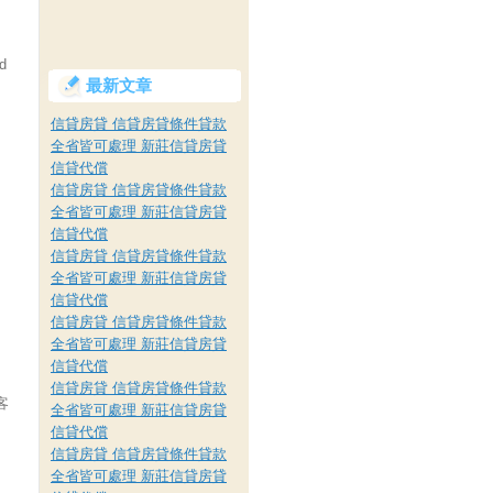
ed
最新文章
信貸房貸 信貸房貸條件貸款
全省皆可處理 新莊信貸房貸
信貸代償
信貸房貸 信貸房貸條件貸款
全省皆可處理 新莊信貸房貸
信貸代償
信貸房貸 信貸房貸條件貸款
全省皆可處理 新莊信貸房貸
信貸代償
信貸房貸 信貸房貸條件貸款
全省皆可處理 新莊信貸房貸
信貸代償
信貸房貸 信貸房貸條件貸款
客
全省皆可處理 新莊信貸房貸
信貸代償
信貸房貸 信貸房貸條件貸款
全省皆可處理 新莊信貸房貸