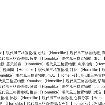
like】現代風三格置物櫃, 粉絲 【Homelike】現代風三格置物櫃, 
】現代風三格置物櫃, 蝦皮 【Homelike】現代風三格置物櫃, 露天 【H
, 露天拍賣 【Homelike】現代風三格置物櫃, 奇摩拍賣 【Hom
 粉絲團 【Homelike】現代風三格置物櫃, 評比 【Homelik
melike】現代風三格置物櫃, m01 【Homelike】現代風三格置物櫃,
現代風三格置物櫃, Youtuber 【Homelike】現代風三格置物櫃, 部
現代風三格置物櫃, 臉書 【Homelike】現代風三格置物櫃, facebo
】現代風三格置物櫃, 推薦 【Homelike】現代風三格置物櫃, 討論 【H
櫃, 比較 【Homelike】現代風三格置物櫃, 心得分享 【Home
 【Homelike】現代風三格置物櫃, CP值 【Homelike】現代