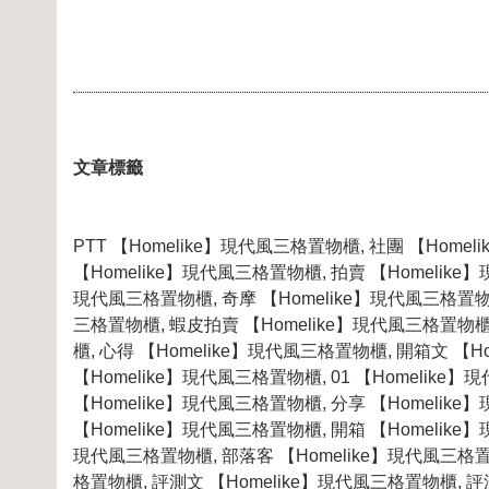
文章標籤
PTT 【Homelike】現代風三格置物櫃, 社團 【Home
【Homelike】現代風三格置物櫃, 拍賣 【Homelike
現代風三格置物櫃, 奇摩 【Homelike】現代風三格置物櫃
三格置物櫃, 蝦皮拍賣 【Homelike】現代風三格置物櫃,
櫃, 心得 【Homelike】現代風三格置物櫃, 開箱文 【Ho
【Homelike】現代風三格置物櫃, 01 【Homelike】
【Homelike】現代風三格置物櫃, 分享 【Homelike】
【Homelike】現代風三格置物櫃, 開箱 【Homelike
現代風三格置物櫃, 部落客 【Homelike】現代風三格置物
格置物櫃, 評測文 【Homelike】現代風三格置物櫃, 評測