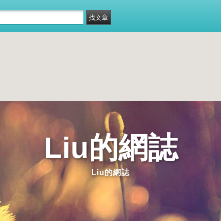
Liu的網誌
Liu的網誌