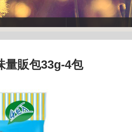
量販包33g-4包