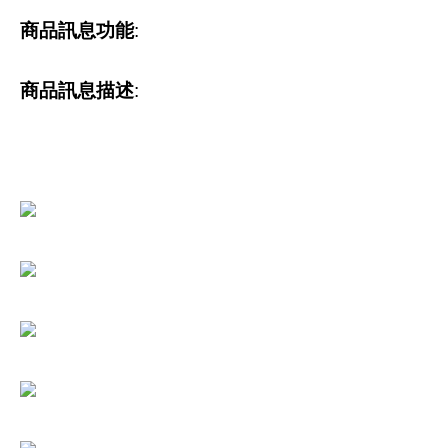
商品訊息功能
:
商品訊息描述
: