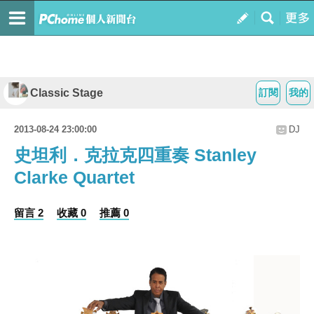
Classic Stage
訂閱
我的
2013-08-24 23:00:00
DJ
史坦利．克拉克四重奏 Stanley
Clarke Quartet
留言 2
收藏 0
推薦 0