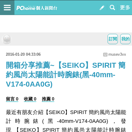
訂閱
我的
2016-01-20 04:33:06
musev3vx
開箱分享推薦~【SEIKO】SPIRIT 簡
約風尚太陽能計時腕錶(黑-40mm-
V174-0AA0G)
留言 0
收藏 0
推薦 0
最近有朋友介紹【SEIKO】SPIRIT 簡約風尚太陽能
計時腕錶(黑-40mm-V174-0AA0G)，發
現 【SEIKO】SPIRIT 簡約風尚太陽能計時腕錶