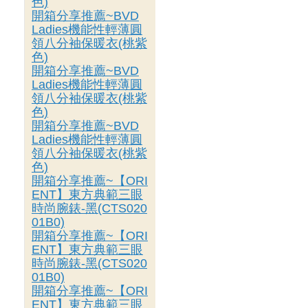
色)
開箱分享推薦~BVD
Ladies機能性輕薄圓
領八分袖保暖衣(桃紫
色)
開箱分享推薦~BVD
Ladies機能性輕薄圓
領八分袖保暖衣(桃紫
色)
開箱分享推薦~BVD
Ladies機能性輕薄圓
領八分袖保暖衣(桃紫
色)
開箱分享推薦~【ORI
ENT】東方典範三眼
時尚腕錶-黑(CTS020
01B0)
開箱分享推薦~【ORI
ENT】東方典範三眼
時尚腕錶-黑(CTS020
01B0)
開箱分享推薦~【ORI
ENT】東方典範三眼