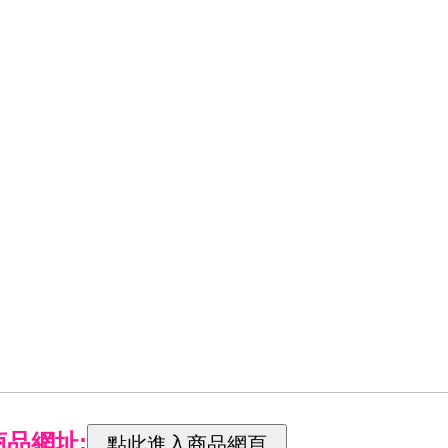
商品網址: