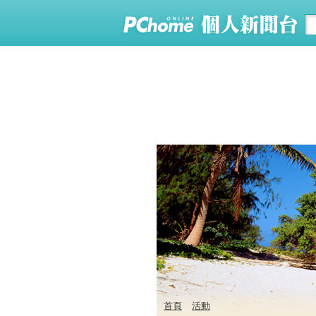
首頁
活動