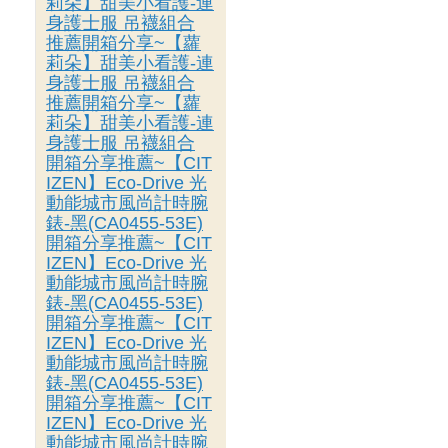
莉朵】甜美小看護-連
身護士服 吊襪組合
推薦開箱分享~【蘿
莉朵】甜美小看護-連
身護士服 吊襪組合
推薦開箱分享~【蘿
莉朵】甜美小看護-連
身護士服 吊襪組合
開箱分享推薦~【CIT
IZEN】Eco-Drive 光
動能城市風尚計時腕
錶-黑(CA0455-53E)
開箱分享推薦~【CIT
IZEN】Eco-Drive 光
動能城市風尚計時腕
錶-黑(CA0455-53E)
開箱分享推薦~【CIT
IZEN】Eco-Drive 光
動能城市風尚計時腕
錶-黑(CA0455-53E)
開箱分享推薦~【CIT
IZEN】Eco-Drive 光
動能城市風尚計時腕