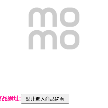
商品網址: