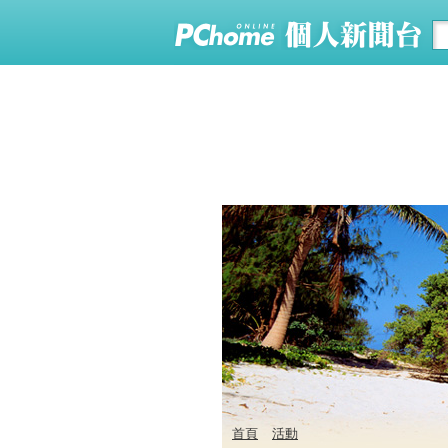
首頁
活動