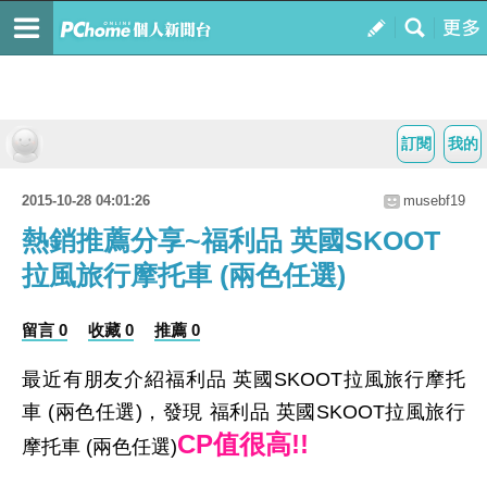
訂閱
我的
2015-10-28 04:01:26
musebf19
熱銷推薦分享~福利品 英國SKOOT
拉風旅行摩托車 (兩色任選)
留言 0
收藏 0
推薦 0
最近有朋友介紹福利品 英國SKOOT拉風旅行摩托
車 (兩色任選)，發現 福利品 英國SKOOT拉風旅行
CP值很高!!
摩托車 (兩色任選)