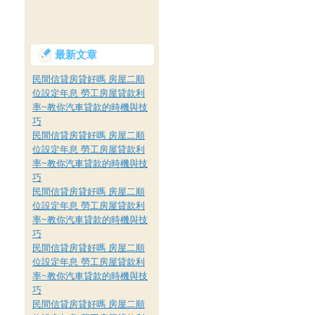
最新文章
民間信貸房貸好嗎 房屋二順
位設定年息 勞工房屋貸款利
率~教你汽車貸款的時機與技
巧
民間信貸房貸好嗎 房屋二順
位設定年息 勞工房屋貸款利
率~教你汽車貸款的時機與技
巧
民間信貸房貸好嗎 房屋二順
位設定年息 勞工房屋貸款利
率~教你汽車貸款的時機與技
巧
民間信貸房貸好嗎 房屋二順
位設定年息 勞工房屋貸款利
率~教你汽車貸款的時機與技
巧
民間信貸房貸好嗎 房屋二順