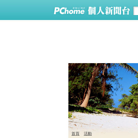
首頁
活動