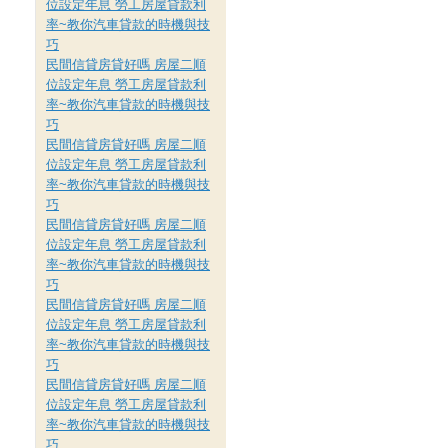
位設定年息 勞工房屋貸款利
率~教你汽車貸款的時機與技
巧
民間信貸房貸好嗎 房屋二順
位設定年息 勞工房屋貸款利
率~教你汽車貸款的時機與技
巧
民間信貸房貸好嗎 房屋二順
位設定年息 勞工房屋貸款利
率~教你汽車貸款的時機與技
巧
民間信貸房貸好嗎 房屋二順
位設定年息 勞工房屋貸款利
率~教你汽車貸款的時機與技
巧
民間信貸房貸好嗎 房屋二順
位設定年息 勞工房屋貸款利
率~教你汽車貸款的時機與技
巧
民間信貸房貸好嗎 房屋二順
位設定年息 勞工房屋貸款利
率~教你汽車貸款的時機與技
巧