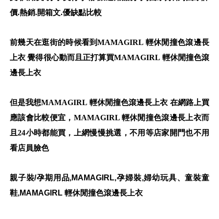
價.熱銷.開箱文.優缺點比較
前幾天在逛街的時候看到MAMAGIRL 輕休閒撞色滾邊長
上衣 覺得很心動而且正打算買MAMAGIRL 輕休閒撞色滾
邊長上衣
但是我想MAMAGIRL 輕休閒撞色滾邊長上衣 在網路上買
應該會比較便宜，MAMAGIRL 輕休閒撞色滾邊長上衣而
且24小時都能買，上網慢慢挑選，不用等店家開門也不用
看店員臉色
親子裝/孕期用品,MAMAGIRL,孕婦裝,婦幼玩具、童裝童
鞋,MAMAGIRL 輕休閒撞色滾邊長上衣