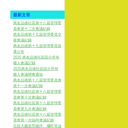
最新文章
惠友品德社區第十八屆管理委
員會第十二次會議紀錄
惠友品德第十九屆管理委員交
接會議紀錄
惠友品德第十九屆管理委員當
選公告
2025 惠友品德社區區分所有
權人會議記錄
2025惠友品德社區區分所有
權人會議開會通知
惠友品德第十八屆管理委員會
第十一次會議紀錄
惠友品德社區第十八屆管理委
員會第十次會議紀錄
惠友品德社區第十八屆管理委
員會第九次會議紀錄
惠友品德社區第十八屆管理委
員會第一次臨時會議紀錄
社區大廳造型鐵件、欄杆等油