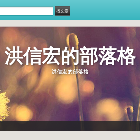
洪信宏的部落格
洪信宏的部落格