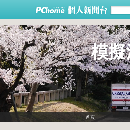
模擬泡
首頁