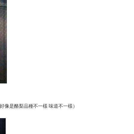
好像是酪梨品種不一樣 味道不一樣）