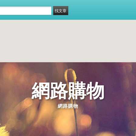
網路購物
網路購物