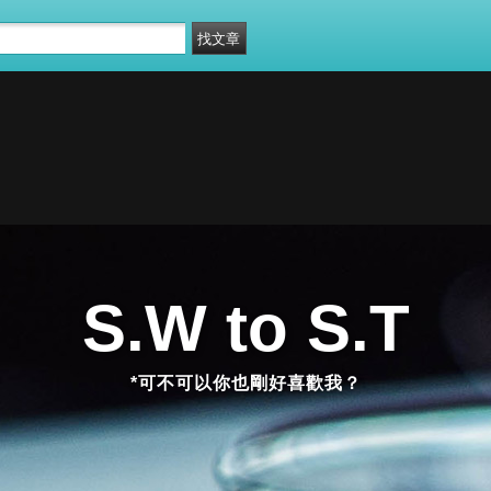
S.W to S.T
*可不可以你也剛好喜歡我？