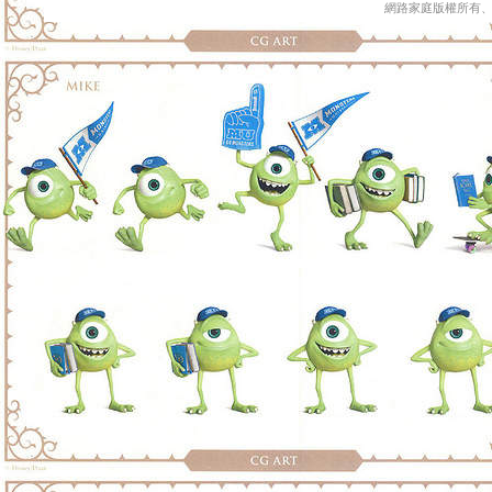
網路家庭版權所有、轉載必究