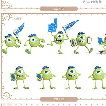
網路家庭版權所有、轉載必究