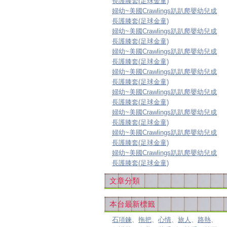
長護膝套(足球金童)
婦幼~美國Crawlings趴趴爬嬰幼兒成
長護膝套(足球金童)
婦幼~美國Crawlings趴趴爬嬰幼兒成
長護膝套(足球金童)
婦幼~美國Crawlings趴趴爬嬰幼兒成
長護膝套(足球金童)
婦幼~美國Crawlings趴趴爬嬰幼兒成
長護膝套(足球金童)
婦幼~美國Crawlings趴趴爬嬰幼兒成
長護膝套(足球金童)
婦幼~美國Crawlings趴趴爬嬰幼兒成
長護膝套(足球金童)
婦幼~美國Crawlings趴趴爬嬰幼兒成
長護膝套(足球金童)
婦幼~美國Crawlings趴趴爬嬰幼兒成
長護膝套(足球金童)
文章分類
本台最新標籤
石項鍊
、
拖把
、
心情
、
旅人
、
路熱
、