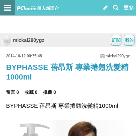
mickai290ygz
訂閱
我的
2014-10-12 00:35:48
mickai290ygz
BYPHASSE 蓓昂斯 專業捲翹洗髮精
1000ml
留言 0
收藏 0
推薦 0
BYPHASSE 蓓昂斯 專業捲翹洗髮精1000ml