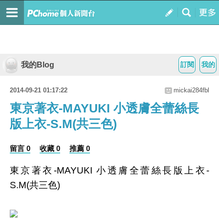
我的Blog
訂閱
我的
2014-09-21 01:17:22
mickai284fbl
東京著衣-MAYUKI 小透膚全蕾絲長
版上衣-S.M(共三色)
留言 0
收藏 0
推薦 0
東京著衣-MAYUKI 小透膚全蕾絲長版上衣-
S.M(共三色)