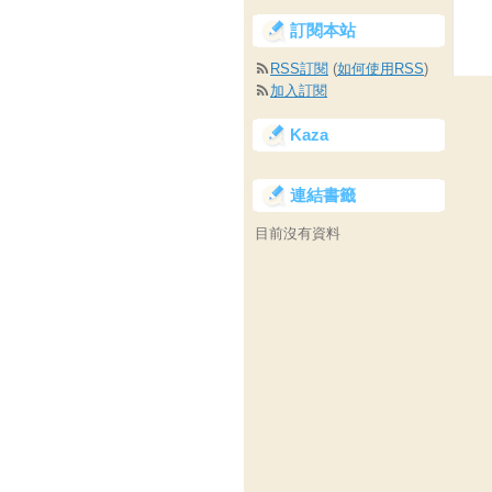
訂閱本站
RSS訂閱
(
如何使用RSS
)
加入訂閱
Kaza
連結書籤
目前沒有資料