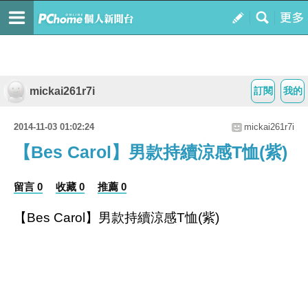
mickai261r7i
訂閱
我的
2014-11-03 01:02:24
mickai261r7i
【Bes Carol】男款持續涼感T恤(紫)
留言 0
收藏 0
推薦 0
【Bes Carol】男款持續涼感T恤(紫)