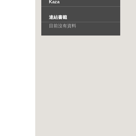
Kaza
連結書籤
目前沒有資料