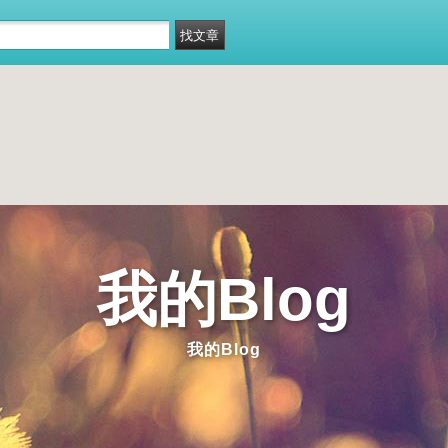
我的Blog
我的Blog