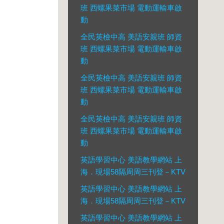
班 西螺果菜市場 電動運輸車啟
動
全民英檢中高 美語安親班 師資
班 西螺果菜市場 電動運輸車啟
動
全民英檢中高 美語安親班 師資
班 西螺果菜市場 電動運輸車啟
動
全民英檢中高 美語安親班 師資
班 西螺果菜市場 電動運輸車啟
動
英語學習中心 美語教學網站 上
海．現場58隔周周三刊登－KTV
英語學習中心 美語教學網站 上
海．現場58隔周周三刊登－KTV
英語學習中心 美語教學網站 上