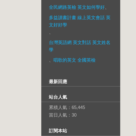
全民網路英檢 英文如何學好
、
多益讀書計畫 線上英文會話 英
文好好學
、
台灣英語網 英文對話 英文姓名
學
、
唱歌的英文 全國英檢
最新回應
站台人氣
累積人氣：
65,445
當日人氣：
30
訂閱本站