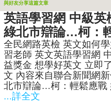
與好友分享這篇文章
英語學習網 中級英
綠北市辯論…柯：輕
全民網路英檢 英文如何學
習老師 英文英語學習網 
益獎金 想學好英文 立即
文 內容來自聯合新聞網新
北市辯論…柯：輕鬆應戰 姚
...詳全文