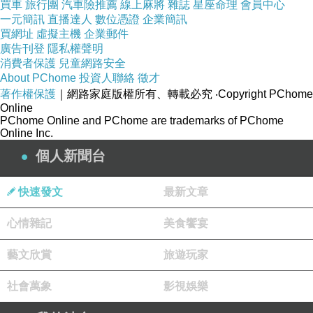
買車
旅行團
汽車險推薦
線上麻將
雜誌
星座命理
會員中心
一元簡訊
直播達人
數位憑證
企業簡訊
買網址
虛擬主機
企業郵件
廣告刊登
隱私權聲明
消費者保護
兒童網路安全
About PChome
投資人聯絡
徵才
著作權保護
｜網路家庭版權所有、轉載必究
‧Copyright PChome
Online
PChome Online and PChome are trademarks of PChome
Online Inc.
個人新聞台
連身洋裝，最顯玲瓏有
快速發文
最新文章
致迷人身段
心情雜記
美食饗宴
刺繡蕾絲花網，交纏迷
藝文欣賞
旅遊玩家
濛夢幻氛圍~
社會萬象
影視娛樂