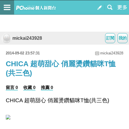
mickai243928
訂閱
我的
2014-09-02 23:57:31
mickai243928
CHICA 超萌甜心 俏麗燙鑽貓咪T恤
(共三色)
留言 0
收藏 0
推薦 0
CHICA 超萌甜心 俏麗燙鑽貓咪T恤(共三色)