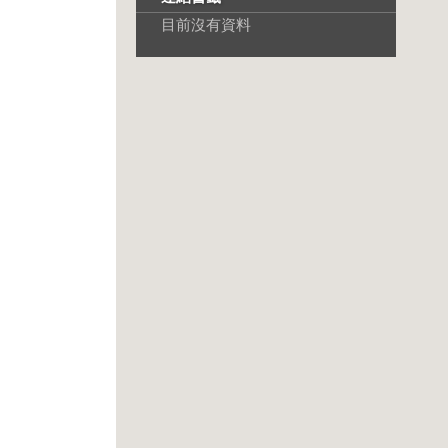
目前沒有資料