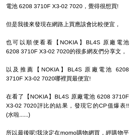
電池 6208 3710F X3-02 7020，覺得很想買!
但是我後來發現在網路上買應該會比較便宜，
也可以順便看看【NOKIA】BL4S 原廠電池
6208 3710F X3-02 7020的很多網友們分享文，
以及推薦【NOKIA】BL4S 原廠電池 6208
3710F X3-02 7020哪裡買最便宜!
在看了【NOKIA】BL4S 原廠電池 6208 3710F
X3-02 7020評比的結果，發現它的CP值爆表!!
(水啦......)
所以最後呢!我決定在momo購物網買，經購物平