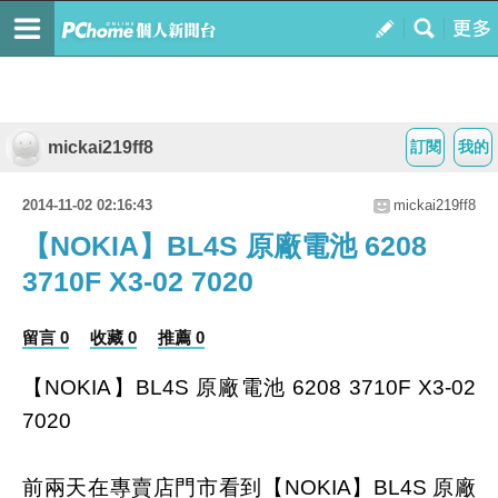
mickai219ff8
訂閱
我的
2014-11-02 02:16:43
mickai219ff8
【NOKIA】BL4S 原廠電池 6208
3710F X3-02 7020
留言 0
收藏 0
推薦 0
【NOKIA】BL4S 原廠電池 6208 3710F X3-02
7020
前兩天在專賣店門市看到【NOKIA】BL4S 原廠