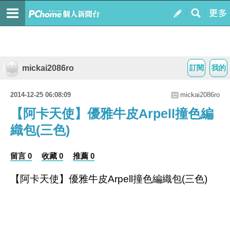
mickai2086ro
訂閱
我的
2014-12-25 06:08:09
mickai2086ro
【阿卡天使】優雅牛皮Arpell撞色編
織包(三色)
留言 0
收藏 0
推薦 0
【阿卡天使】優雅牛皮Arpell撞色編織包(三色)