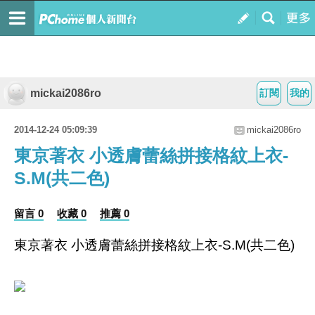
mickai2086ro
訂閱
我的
2014-12-24 05:09:39
mickai2086ro
東京著衣 小透膚蕾絲拼接格紋上衣-
S.M(共二色)
留言 0
收藏 0
推薦 0
東京著衣 小透膚蕾絲拼接格紋上衣-S.M(共二色)