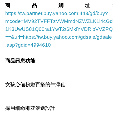
商品網址
:
https://tw.partner.buy.yahoo.com:443/gd/buy?
mcode=MV92TVFFTzVWMmdNZWZLK1l4cGd
1K3UwUS81Q00ra1YwT2t6MklYVDRlbVVZPQ
==&url=https://tw.buy.yahoo.com/gdsale/gdsale
.asp?gdid=4994610
商品訊息功能
:
女孩必備粉嫩百搭的牛津鞋!
採用細緻雕花滾邊設計