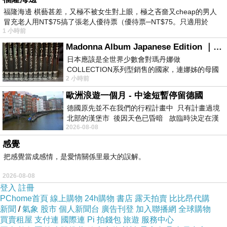
福隆海邊 棋藝甚差，又極不被女生對上眼，極之吝嗇又cheap的男人
冒充老人用NT$75搞了張老人優待票（優待票─NT$75。只適用於
1 小時前
Ann’S浪漫女孩．粉嫩春感雕花牛津鞋＊米白
Madonna Album Japanese Edition ｜瑪丹娜專輯們2026年日本版重發系列
日本應該是全世界少數會對瑪丹娜做
COLLECTION系列型銷售的國家，連娜姊的母國
2 小時前
美國都沒對她這樣過，這全拜在他們到現在唱片
歐洲浪遊一個月 - 中途短暫停留德國
德國原先並不在我們的行程計畫中 只有計畫過境
北部的漢堡市 後因天色已昏暗 故臨時決定在漢
2026-08-08
堡市吃晚餐和過夜
感覺
把感覺當成感情，是愛情關係里最大的誤解。
2026-08-08
登入
註冊
PChome首頁
線上購物
24h購物
書店
露天拍賣
比比昂代購
新聞
/
氣象
股市
個人新聞台
廣告刊登
加入聯播網
全球購物
買賣租屋
支付連
國際連
Pi 拍錢包
旅遊
服務中心